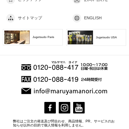
サイトマップ
ENGLISH
Jugetsudo Paris
Jugetsudo USA
弊社はご注文の発送及び問合わせ、商品情報、PR、サービスのお
知らせ以外の目的で個人情報を利用しません。