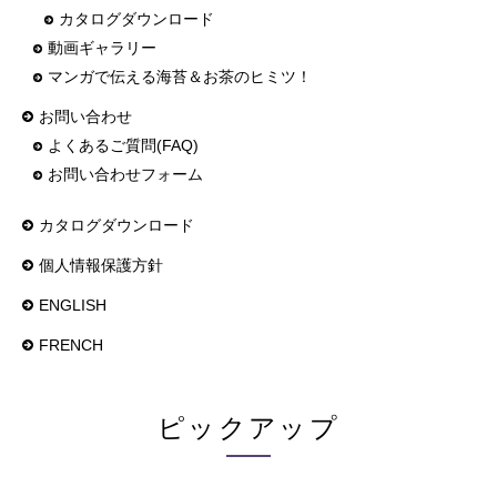
カタログダウンロード
動画ギャラリー
マンガで伝える
海苔＆お茶のヒミツ！
お問い合わせ
よくあるご質問(FAQ)
お問い合わせフォーム
カタログダウンロード
個人情報保護方針
ENGLISH
FRENCH
ピックアップ