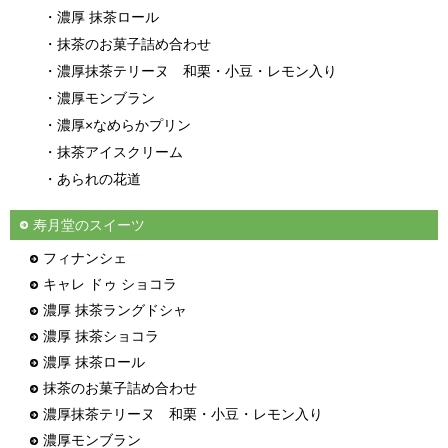
・濃厚 抹茶ロール
・抹茶のお菓子詰め合わせ
・濃厚抹茶テリーヌ
和栗・小豆・レモン入り
・濃厚モンブラン
・濃厚×なめらかプリン
・抹茶アイスクリーム
・あられの花道
寿月堂のスイーツ
フィナンシェ
キャレ ドゥ ショコラ
濃厚 抹茶ラングドシャ
濃厚 抹茶ショコラ
濃厚 抹茶ロール
抹茶のお菓子詰め合わせ
濃厚抹茶テリーヌ
和栗・小豆・レモン入り
濃厚モンブラン