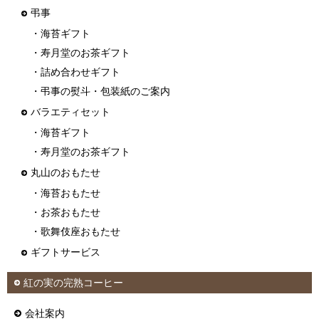
弔事
・海苔ギフト
・寿月堂のお茶ギフト
・詰め合わせギフト
・弔事の熨斗・包装紙のご案内
バラエティセット
・海苔ギフト
・寿月堂のお茶ギフト
丸山のおもたせ
・海苔おもたせ
・お茶おもたせ
・歌舞伎座おもたせ
ギフトサービス
紅の実の完熟コーヒー
会社案内