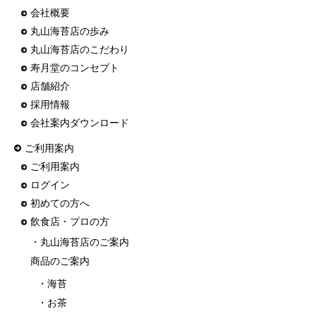
会社概要
丸山海苔店の歩み
丸山海苔店のこだわり
寿月堂のコンセプト
店舗紹介
採用情報
会社案内ダウンロード
ご利用案内
ご利用案内
ログイン
初めての方へ
飲食店・プロの方
・丸山海苔店のご案内
商品のご案内
・海苔
・お茶