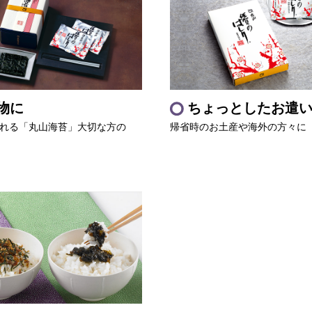
物に
ちょっとしたお遣
れる「丸山海苔」大切な方の
帰省時のお土産や海外の方々に