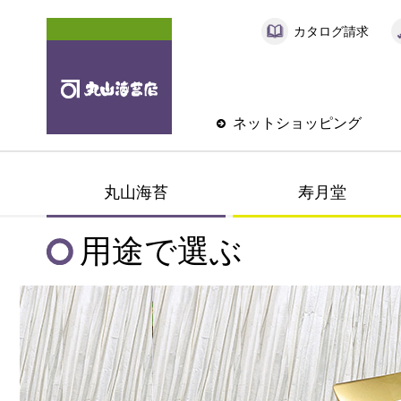
カタログ請求
ネットショッピング
丸山海苔
寿月堂
用途で選ぶ