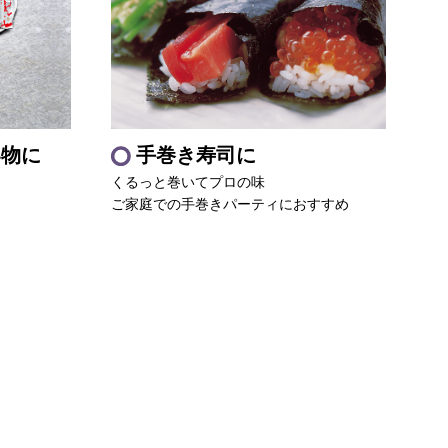
い物に
手巻き寿司に
くるっと巻いてプロの味
ご家庭での手巻きパーティにおすすめ