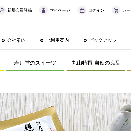
新規会員登録
マイページ
ログイン
カー
会社案内
ご利用案内
ピックアップ
寿月堂のスイーツ
丸山特撰 自然の逸品