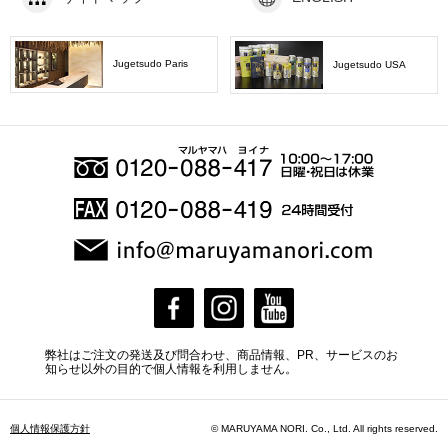
Jugetsudo Paris
Jugetsudo USA
弊社はご注文の発送及び問合わせ、商品情報、PR、サービスのお
知らせ以外の目的で個人情報を利用しません。
個人情報保護方針
© MARUYAMA NORI. Co., Ltd. All rights reserved.