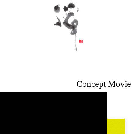
Concept Movie