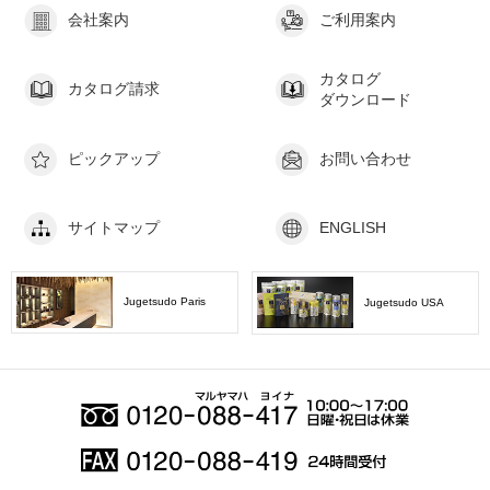
会社案内
ご利用案内
カタログ
カタログ請求
ダウンロード
ピックアップ
お問い合わせ
サイトマップ
ENGLISH
Jugetsudo Paris
Jugetsudo USA