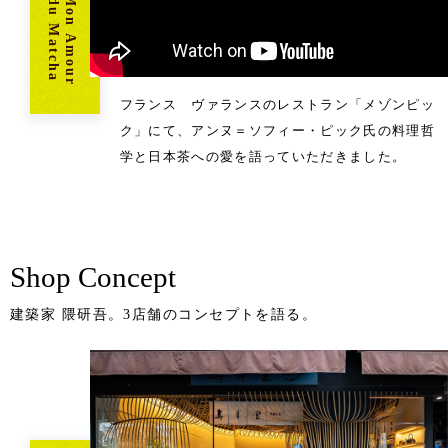
Mon Amour
du Matcha
フランス ヴァランスのレストラン「メゾンピッ
ク」にて、アンヌ＝ソフィー・ピック氏の料理哲
学と日本茶への愛を語っていただきました。
Shop Concept
建築家 隈研吾。3店舗のコンセプトを語る。