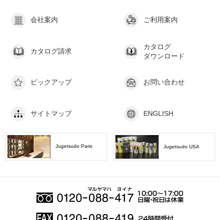
会社案内
ご利用案内
カタログ
カタログ請求
ダウンロード
ピックアップ
お問い合わせ
サイトマップ
ENGLISH
Jugetsudo Paris
Jugetsudo USA