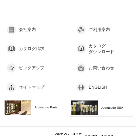
会社案内
ご利用案内
カタログ
カタログ請求
ダウンロード
ピックアップ
お問い合わせ
サイトマップ
ENGLISH
Jugetsudo Paris
Jugetsudo USA