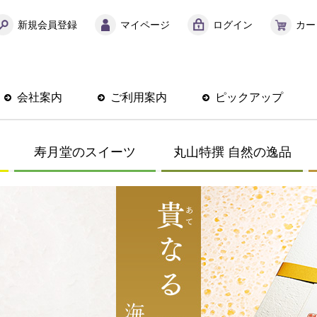
新規会員登録
マイページ
ログイン
カー
会社案内
ご利用案内
ピックアップ
寿月堂のスイーツ
丸山特撰 自然の逸品