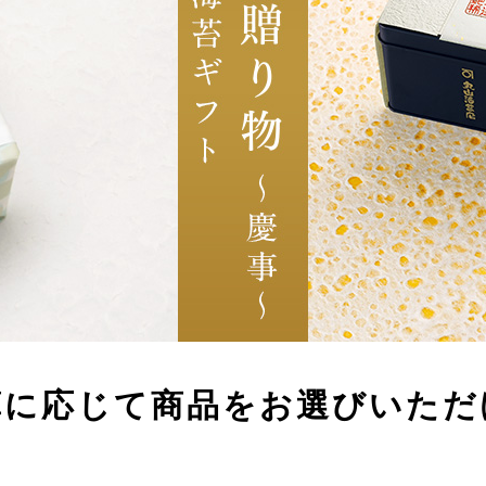
算に応じて
商品をお選びいただ