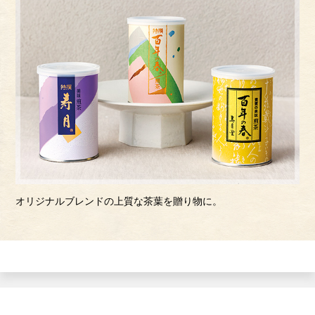
オリジナルブレンドの上質な茶葉を贈り物に。