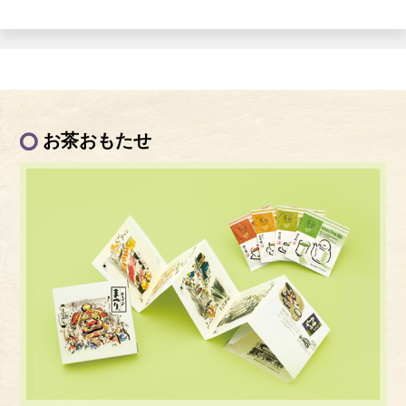
お茶おもたせ