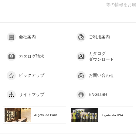
等の情報をお届けします
会社案内
ご利用案内
カタログ
カタログ請求
ダウンロード
ピックアップ
お問い合わせ
サイトマップ
ENGLISH
Jugetsudo Paris
Jugetsudo USA