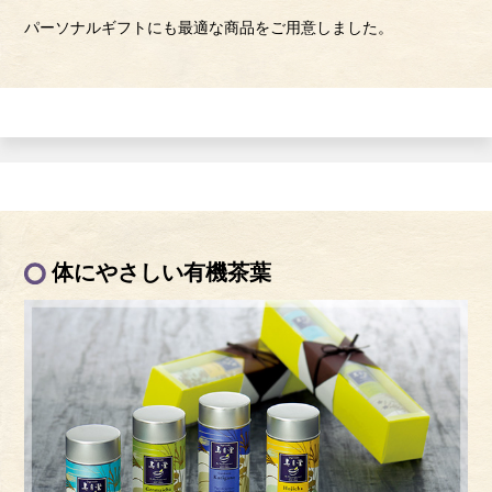
パーソナルギフトにも最適な商品をご用意しました。
体にやさしい有機茶葉