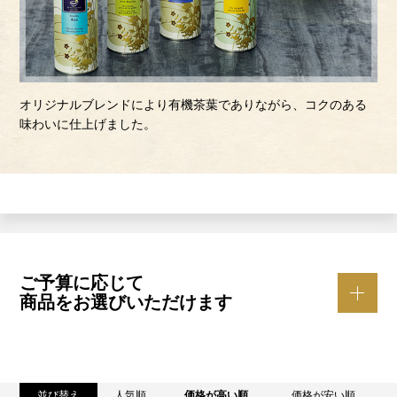
オリジナルブレンドにより有機茶葉でありながら、コクのある
味わいに仕上げました。
ご予算に応じて
商品をお選びいただけます
並び替え
人気順
価格が高い順
価格が安い順