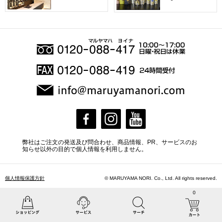
弊社はご注文の発送及び問合わせ、商品情報、PR、サービスのお
知らせ以外の目的で個人情報を利用しません。
個人情報保護方針
© MARUYAMA NORI. Co., Ltd. All rights reserved.
0