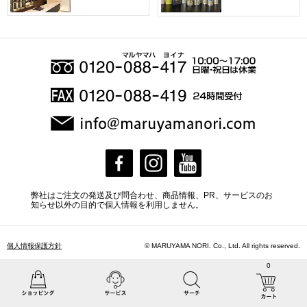
弊社はご注文の発送及び問合わせ、商品情報、PR、サービスのお
知らせ以外の目的で個人情報を利用しません。
個人情報保護方針
© MARUYAMA NORI. Co., Ltd. All rights reserved.
0