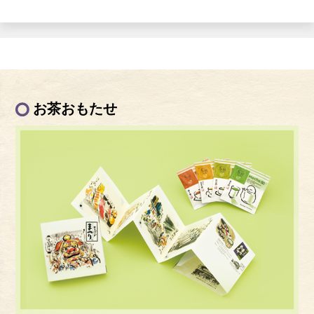
お茶おもたせ