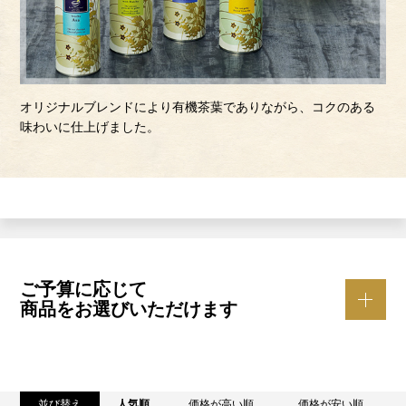
オリジナルブレンドにより有機茶葉でありながら、コクのある
味わいに仕上げました。
ご予算に応じて
商品をお選びいただけます
並び替え
人気順
価格が高い順
価格が安い順