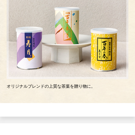
オリジナルブレンドの上質な茶葉を贈り物に。