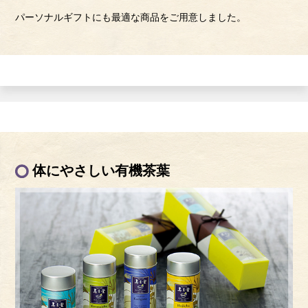
パーソナルギフトにも最適な商品をご用意しました。
体にやさしい有機茶葉