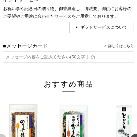
お祝い事や記念日の贈り物、御香典返し、御法要、御供にお客様の
ご要望やご用途に合わせたサービスをご用意しております。
ギフトサービスについて
■メッセージカード
おすすめ商品