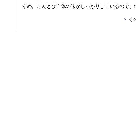
すめ。こんとび自体の味がしっかりしているので、
そ