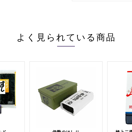
よく見られている商品