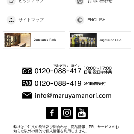
ピックアップ
お問い合わせ
サイトマップ
ENGLISH
Jugetsudo Paris
Jugetsudo USA
弊社はご注文の発送及び問合わせ、商品情報、PR、サービスのお
知らせ以外の目的で個人情報を利用しません。