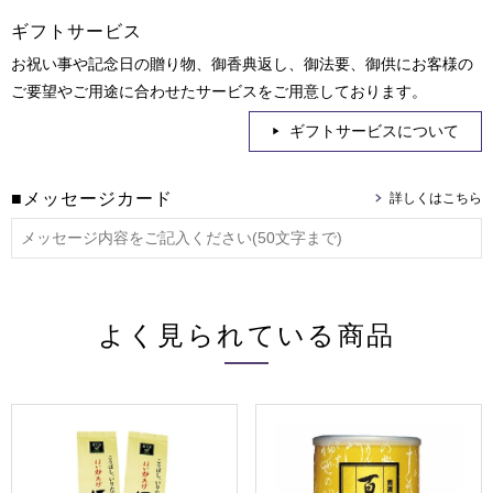
ギフトサービス
お祝い事や記念日の贈り物、御香典返し、御法要、御供にお客様の
ご要望やご用途に合わせたサービスをご用意しております。
ギフトサービスについて
■メッセージカード
よく見られている商品