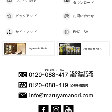
ダウンロード
ピックアップ
お問い合わせ
サイトマップ
ENGLISH
Jugetsudo Paris
Jugetsudo USA