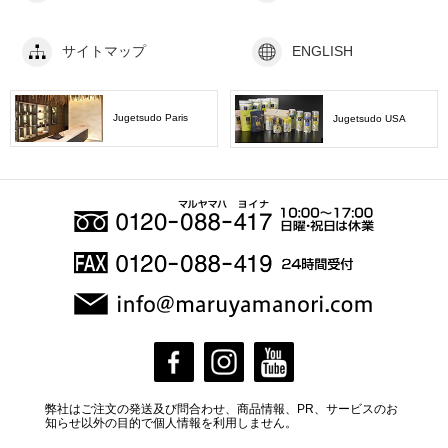
サイトマップ
ENGLISH
Jugetsudo Paris
Jugetsudo USA
弊社はご注文の発送及び問合わせ、商品情報、PR、サービスのお
知らせ以外の目的で個人情報を利用しません。