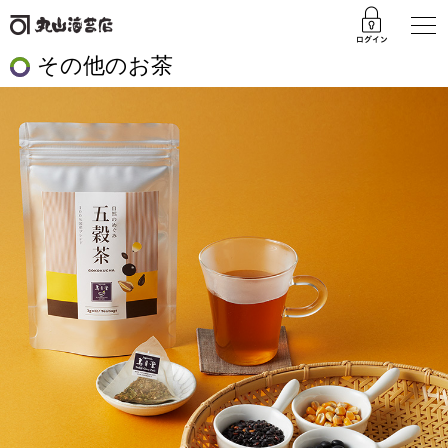
その他のお茶