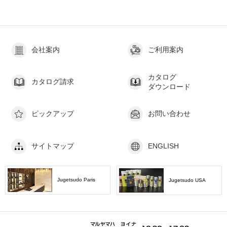
会社案内
ご利用案内
カタログ
カタログ請求
ダウンロード
ピックアップ
お問い合わせ
サイトマップ
ENGLISH
Jugetsudo Paris
Jugetsudo USA