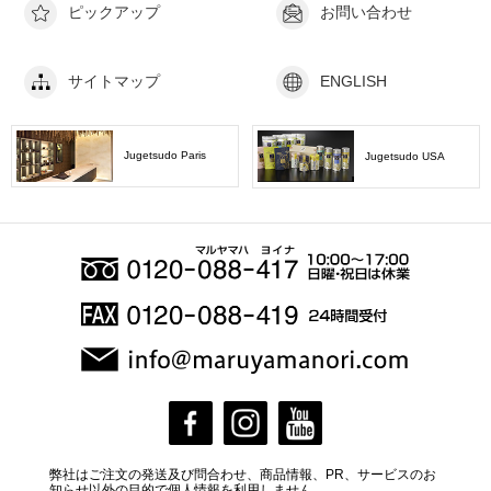
ピックアップ
お問い合わせ
サイトマップ
ENGLISH
Jugetsudo Paris
Jugetsudo USA
弊社はご注文の発送及び問合わせ、商品情報、PR、サービスのお
知らせ以外の目的で個人情報を利用しません。