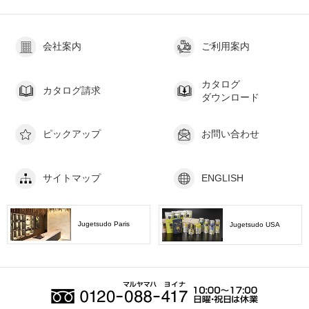
会社案内
ご利用案内
カタログ
カタログ請求
ダウンロード
ピックアップ
お問い合わせ
サイトマップ
ENGLISH
Jugetsudo Paris
Jugetsudo USA