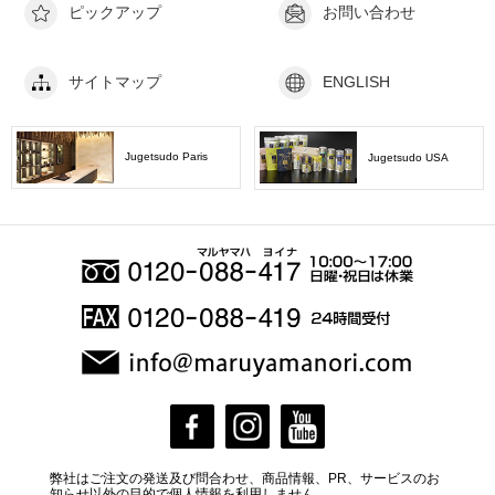
ピックアップ
お問い合わせ
サイトマップ
ENGLISH
Jugetsudo Paris
Jugetsudo USA
弊社はご注文の発送及び問合わせ、商品情報、PR、サービスのお
知らせ以外の目的で個人情報を利用しません。