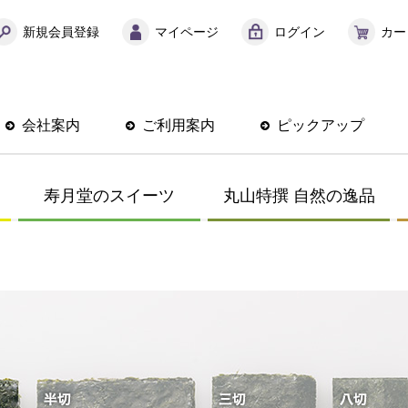
新規会員登録
マイページ
ログイン
カー
会社案内
ご利用案内
ピックアップ
寿月堂のスイーツ
丸山特撰 自然の逸品