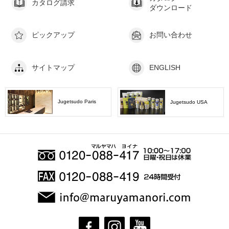
カタログ請求
ダウンロード
ピックアップ
お問い合わせ
サイトマップ
ENGLISH
Jugetsudo Paris
Jugetsudo USA