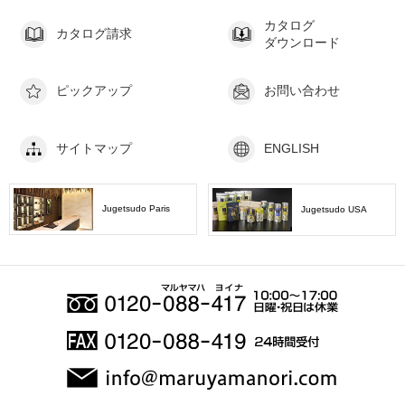
カタログ
カタログ請求
ダウンロード
ピックアップ
お問い合わせ
サイトマップ
ENGLISH
Jugetsudo Paris
Jugetsudo USA