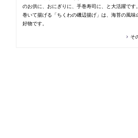
のお供に、おにぎりに、手巻寿司に、と大活躍です
巻いて揚げる「ちくわの磯辺揚げ」は、海苔の風味
好物です。
そ