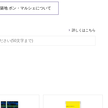
築地 ボン・マルシェについて