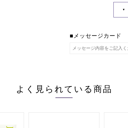
■メッセージカード
よく見られている商品