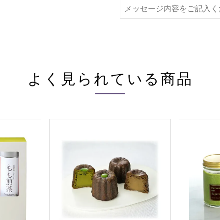
よく見られている商品