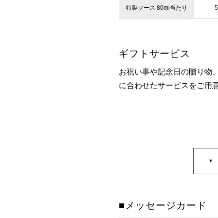
特製ソース 80ml当たり
5
ギフトサービス
お祝い事や記念日の贈り物
に合わせたサービスをご用
■メッセージカード