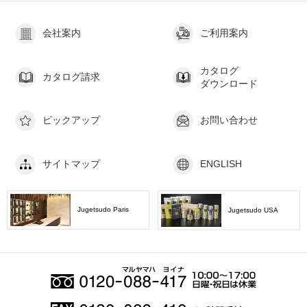
会社案内
ご利用案内
カタログ
カタログ請求
ダウンロード
ピックアップ
お問い合わせ
サイトマップ
ENGLISH
Jugetsudo Paris
Jugetsudo USA