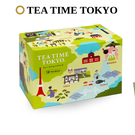
TEA TIME TOKYO