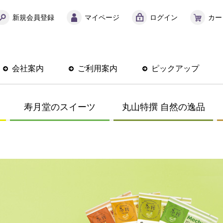
新規会員登録
マイページ
ログイン
カー
会社案内
ご利用案内
ピックアップ
寿月堂のスイーツ
丸山特撰 自然の逸品