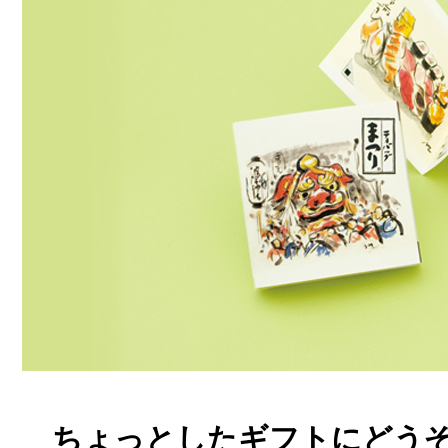
ちょっとしたギフトにどう