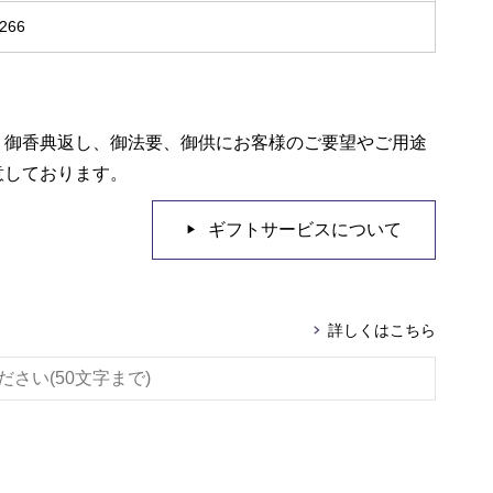
266
、御香典返し、御法要、御供にお客様のご要望やご用途
意しております。
ギフトサービスについて