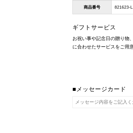
商品番号
821623-L
ギフトサービス
お祝い事や記念日の贈り物
に合わせたサービスをご用
■メッセージカード