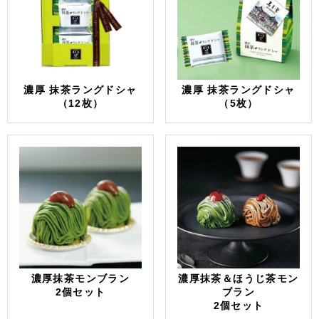
濃厚 抹茶ラングドシャ
濃厚 抹茶ラングドシャ
（12枚）
（5枚）
濃厚抹茶モンブラン
濃厚抹茶＆ほうじ茶モン
2個セット
ブラン
2個セット