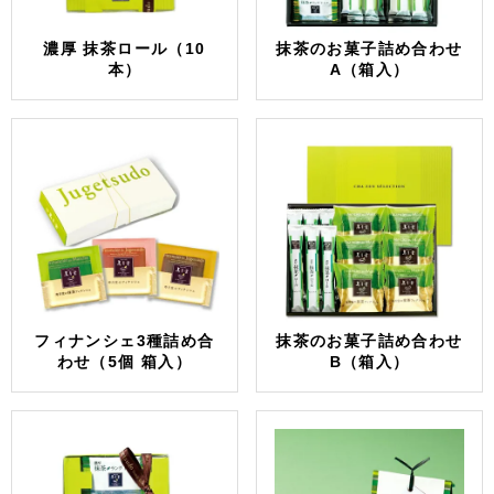
濃厚 抹茶ロール（10
抹茶のお菓子詰め合わせ
本）
A（箱入）
フィナンシェ3種詰め合
抹茶のお菓子詰め合わせ
わせ（5個 箱入）
B（箱入）