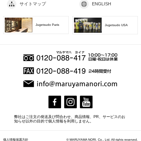
サイトマップ
ENGLISH
Jugetsudo Paris
Jugetsudo USA
弊社はご注文の発送及び問合わせ、商品情報、PR、サービスのお
知らせ以外の目的で個人情報を利用しません。
個人情報保護方針
© MARUYAMA NORI. Co., Ltd. All rights reserved.