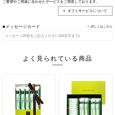
ご要望やご用途に合わせたサービスをご用意しております。
ギフトサービスについて
■メッセージカード
よく見られている商品