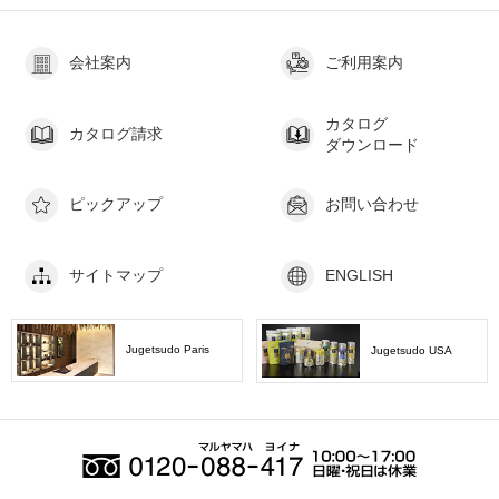
会社案内
ご利用案内
カタログ
カタログ請求
ダウンロード
ピックアップ
お問い合わせ
サイトマップ
ENGLISH
Jugetsudo Paris
Jugetsudo USA