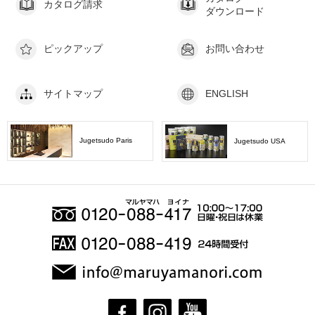
カタログ請求
ダウンロード
ピックアップ
お問い合わせ
サイトマップ
ENGLISH
Jugetsudo Paris
Jugetsudo USA