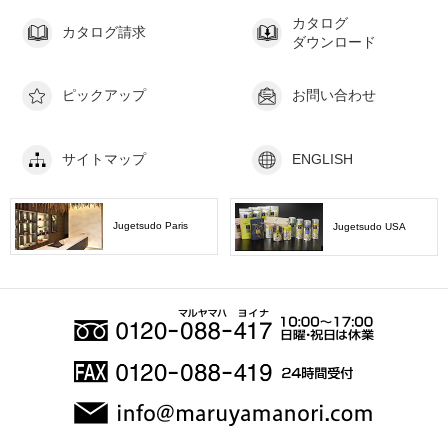
カタログ
カタログ請求
ダウンロード
ピックアップ
お問い合わせ
サイトマップ
ENGLISH
Jugetsudo Paris
Jugetsudo USA