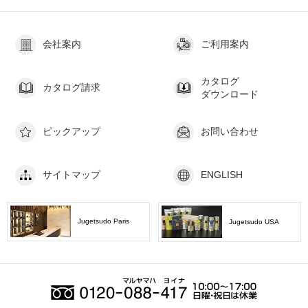
会社案内
ご利用案内
カタログ
カタログ請求
ダウンロード
ピックアップ
お問い合わせ
サイトマップ
ENGLISH
Jugetsudo Paris
Jugetsudo USA