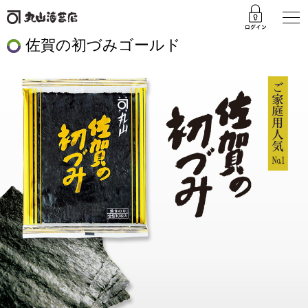
佐賀の初づみゴールド