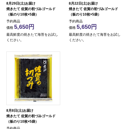
8月29日(土)お届け
8月22日(土)お届け
焼きたて 佐賀の初づみゴールド
焼きたて 佐賀の初づみゴールド
（板のり10枚×5袋）
（板のり10枚×5袋）
予約商品
予約商品
5,650
5,650
価格
価格
最高鮮度の焼きたて海苔をお試し
最高鮮度の焼きたて海苔をお試し
ください。
ください。
8月8日(土)お届け
焼きたて 佐賀の初づみゴールド
（板のり10枚×5袋）
予約商品