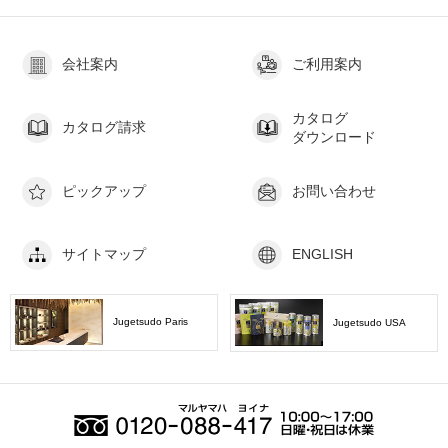
会社案内
ご利用案内
カタログ
カタログ請求
ダウンロード
ピックアップ
お問い合わせ
サイトマップ
ENGLISH
Jugetsudo Paris
Jugetsudo USA