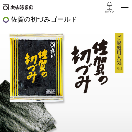
佐賀の初づみゴールド