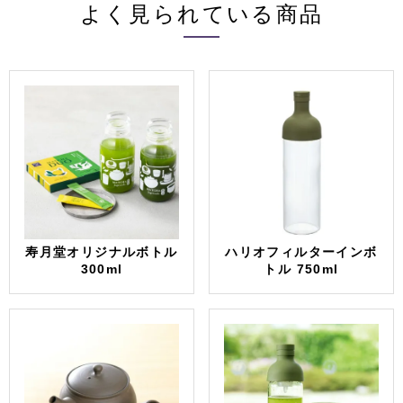
よく見られている商品
寿月堂オリジナルボトル
ハリオフィルターインボ
300ml
トル 750ml