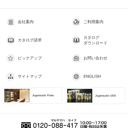
会社案内
ご利用案内
カタログ
カタログ請求
ダウンロード
ピックアップ
お問い合わせ
サイトマップ
ENGLISH
Jugetsudo Paris
Jugetsudo USA