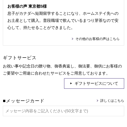
お客様の声 東京都S様
息子がカナダへ短期留学することになり、ホームステイ先への
お土産として購入。普段職場で飲んでいるまつり芽茶なので安
心して、持たせることができました。
その他のお客様の声はこちら
ギフトサービス
お祝い事や記念日の贈り物、御香典返し、御法要、御供にお客様の
ご要望やご用途に合わせたサービスをご用意しております。
ギフトサービスについて
■メッセージカード