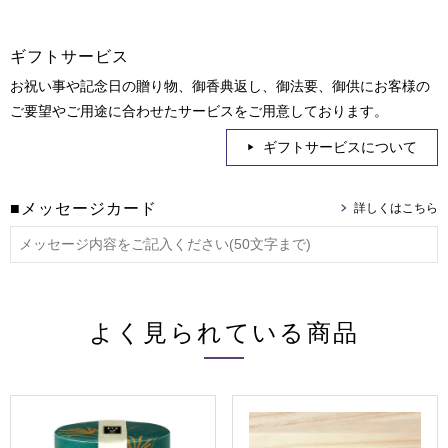
ギフトサービス
お祝い事や記念日の贈り物、御香典返し、御法要、御供にお客様の
ご要望やご用途に合わせたサービスをご用意しております。
ギフトサービスについて
■メッセージカード
よく見られている商品