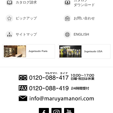
カタログ請求
ダウンロード
ピックアップ
お問い合わせ
サイトマップ
ENGLISH
Jugetsudo Paris
Jugetsudo USA