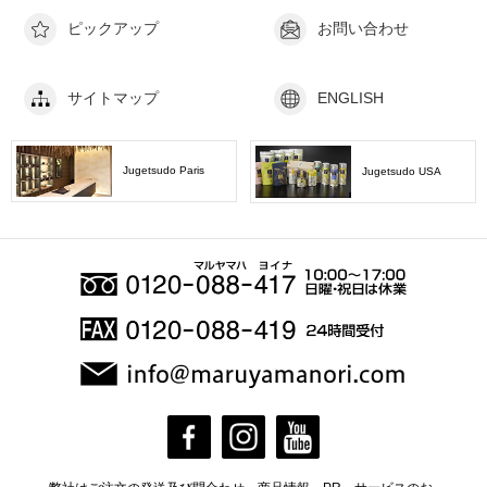
ピックアップ
お問い合わせ
サイトマップ
ENGLISH
Jugetsudo Paris
Jugetsudo USA