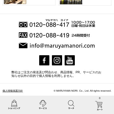
弊社はご注文の発送及び問合わせ、商品情報、PR、サービスのお
知らせ以外の目的で個人情報を利用しません。
個人情報保護方針
© MARUYAMA NORI. Co., Ltd. All rights reserved.
0