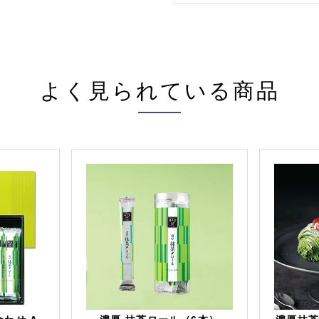
よく見られている商品