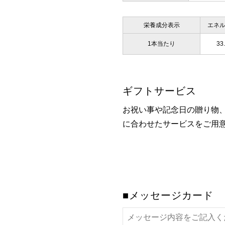
栄養成分表示
エネ
1本当たり
33
ギフトサービス
お祝い事や記念日の贈り物
に合わせたサービスをご用
■メッセージカード