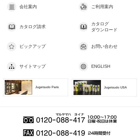
会社案内
ご利用案内
カタログ
カタログ請求
ダウンロード
ピックアップ
お問い合わせ
サイトマップ
ENGLISH
Jugetsudo Paris
Jugetsudo USA