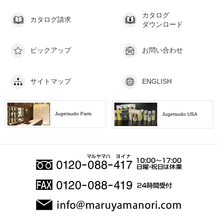
カタログ
カタログ請求
ダウンロード
ピックアップ
お問い合わせ
サイトマップ
ENGLISH
Jugetsudo Paris
Jugetsudo USA