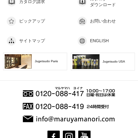
カタログ請求
ダウンロード
ピックアップ
お問い合わせ
サイトマップ
ENGLISH
Jugetsudo Paris
Jugetsudo USA