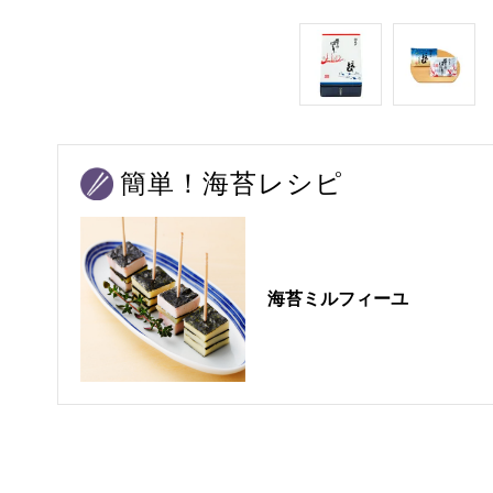
簡単！海苔レシピ
海苔ミルフィーユ