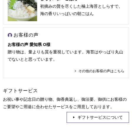
初摘みの贅を尽くした極上海苔としらすで、
海の香りいっぱいの朝ごはん
お客様の声
お客様の声 愛知県 O様
贈り物は、量よりも質を重視しています。海苔はやっぱり丸山
でないとと思っています。
その他のお客様の声はこちら
ギフトサービス
お祝い事や記念日の贈り物、御香典返し、御法要、御供にお客様の
ご要望やご用途に合わせたサービスをご用意しております。
ギフトサービスについて