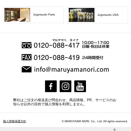
Jugetsudo Paris
Jugetsudo USA
弊社はご注文の発送及び問合わせ、商品情報、PR、サービスのお
知らせ以外の目的で個人情報を利用しません。
個人情報保護方針
© MARUYAMA NORI. Co., Ltd. All rights reserved.
0