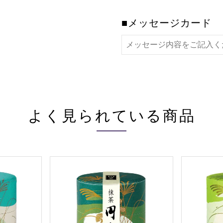
■メッセージカード
よく見られている商品