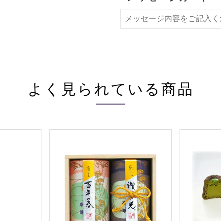
よく見られている商品