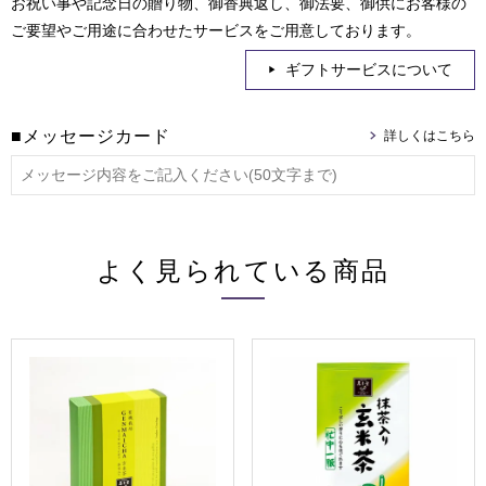
お祝い事や記念日の贈り物、御香典返し、御法要、御供にお客様の
ご要望やご用途に合わせたサービスをご用意しております。
ギフトサービスについて
■メッセージカード
よく見られている商品