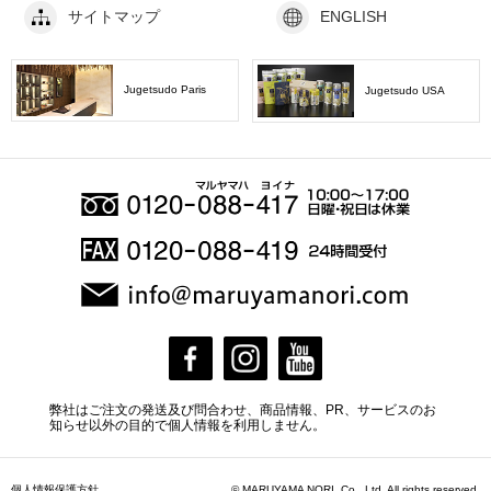
サイトマップ
ENGLISH
Jugetsudo Paris
Jugetsudo USA
弊社はご注文の発送及び問合わせ、商品情報、PR、サービスのお
知らせ以外の目的で個人情報を利用しません。
個人情報保護方針
© MARUYAMA NORI. Co., Ltd. All rights reserved.