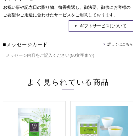
お祝い事や記念日の贈り物、御香典返し、御法要、御供にお客様の
ご要望やご用途に合わせたサービスをご用意しております。
ギフトサービスについて
■メッセージカード
よく見られている商品