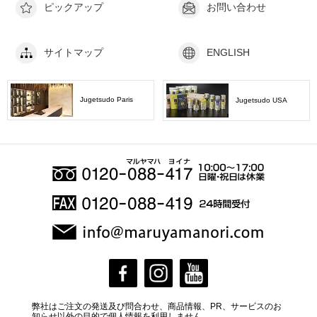
ピックアップ
お問い合わせ
サイトマップ
ENGLISH
Jugetsudo Paris
Jugetsudo USA
弊社はご注文の発送及び問合わせ、商品情報、PR、サービスのお
知らせ以外の目的で個人情報を利用しません。